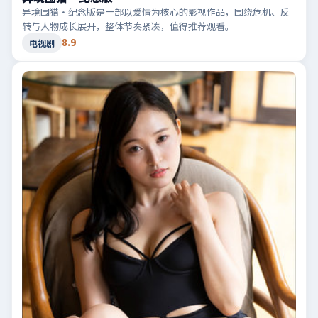
异境围猎·纪念版是一部以爱情为核心的影视作品，围绕危机、反
转与人物成长展开，整体节奏紧凑，值得推荐观看。
8.9
电视剧