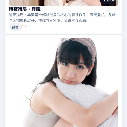
暗夜猎局·典藏
暗夜猎局·典藏是一部以战争为核心的影视作品，围绕危机、反转
与人物成长展开，整体节奏紧凑，值得推荐观看。
8.3
综艺