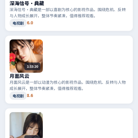
深海信号·典藏
深海信号·典藏是一部以喜剧为核心的影视作品，围绕危机、反转
与人物成长展开，整体节奏紧凑，值得推荐观看。
6.0
电视剧
1:33:20
月面风云
月面风云是一部以动漫为核心的影视作品，围绕危机、反转与人物
成长展开，整体节奏紧凑，值得推荐观看。
8.6
电视剧