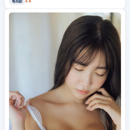
8.6
电视剧