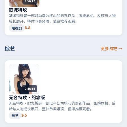
1:56:17
焚城特攻
焚城特攻是一部以动漫为核心的影视作品，围绕危机、反转与人物
成长展开，整体节奏紧凑，值得推荐观看。
8.8
电视剧
综艺
更多 综艺
→
2:46:14
无名特攻·纪念版
无名特攻·纪念版是一部以科幻为核心的影视作品，围绕危机、反
转与人物成长展开，整体节奏紧凑，值得推荐观看。
9.5
综艺