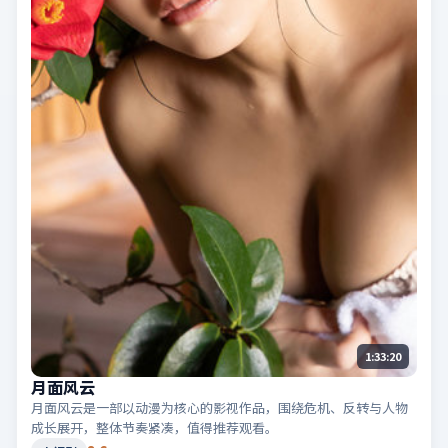
1:33:20
月面风云
月面风云是一部以动漫为核心的影视作品，围绕危机、反转与人物
成长展开，整体节奏紧凑，值得推荐观看。