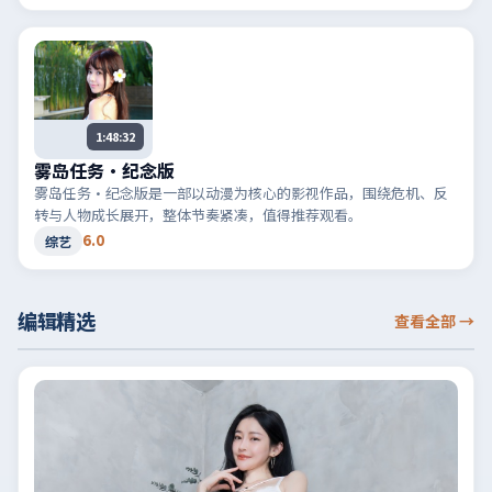
1:48:32
雾岛任务·纪念版
雾岛任务·纪念版是一部以动漫为核心的影视作品，围绕危机、反
转与人物成长展开，整体节奏紧凑，值得推荐观看。
6.0
综艺
编辑精选
查看全部
→