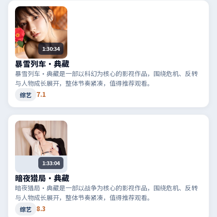
1:30:34
暴雪列车·典藏
暴雪列车·典藏是一部以科幻为核心的影视作品，围绕危机、反转
与人物成长展开，整体节奏紧凑，值得推荐观看。
7.1
综艺
1:33:04
暗夜猎局·典藏
暗夜猎局·典藏是一部以战争为核心的影视作品，围绕危机、反转
与人物成长展开，整体节奏紧凑，值得推荐观看。
8.3
综艺