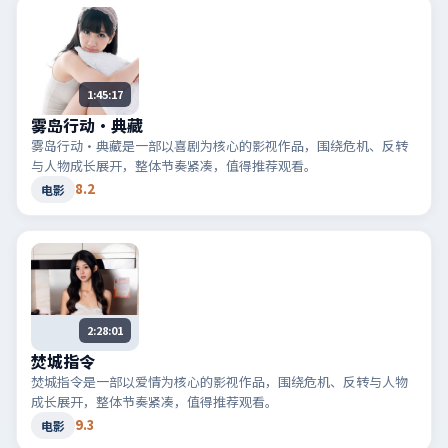
1:45:17
雾岛行动·典藏
雾岛行动·典藏是一部以喜剧为核心的影视作品，围绕危机、反转
与人物成长展开，整体节奏紧凑，值得推荐观看。
8.2
电影
2:28:01
焚城指令
焚城指令是一部以爱情为核心的影视作品，围绕危机、反转与人物
成长展开，整体节奏紧凑，值得推荐观看。
9.3
电影