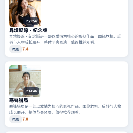
2:29:54
异境疑踪·纪念版
异境疑踪·纪念版是一部以爱情为核心的影视作品，围绕危机、反
转与人物成长展开，整体节奏紧凑，值得推荐观看。
7.4
电影
2:14:46
寒锋猎局
寒锋猎局是一部以爱情为核心的影视作品，围绕危机、反转与人物
成长展开，整体节奏紧凑，值得推荐观看。
7.8
电影